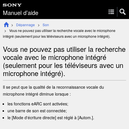
Manuel d’aide
Dépannage
Son
Vous ne pouvez pas utiliser la recherche vocale avec le microphone
intégré (seulement pour les téléviseurs avec un microphone intégré).
Vous ne pouvez pas utiliser la recherche
vocale avec le microphone intégré
(seulement pour les téléviseurs avec un
microphone intégré).
Il se peut que la qualité de la reconnaissance vocale du
microphone intégré diminue lorsque :
les fonctions
eARC
sont activées;
une barre de son est connectée;
le [
Mode d'écriture directe
] est réglé à [
Autom.
].