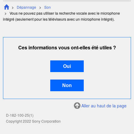
Dépannage
Son
Vous ne pouvez pas utiliser la recherche vocale avec le microphone
intégré (seulement pour les téléviseurs avec un microphone intégré).
Ces informations vous ont-elles été utiles ?
Aller au haut de la page
D-182-100-25(1)
Copyright 2022 Sony Corporation