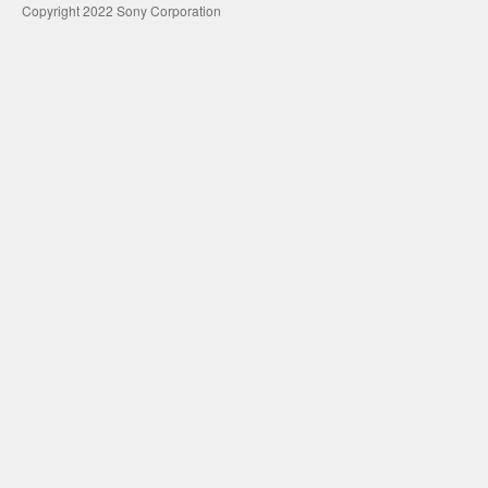
Copyright 2022 Sony Corporation