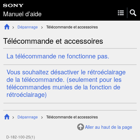
Manuel d’aide
Dépannage
Télécommande et accessoires
Télécommande et accessoires
La télécommande ne fonctionne pas.
Vous souhaitez désactiver le rétroéclairage
de la télécommande. (seulement pour les
télécommandes munies de la fonction de
rétroéclairage)
Dépannage
Télécommande et accessoires
Aller au haut de la page
D-182-100-25(1)