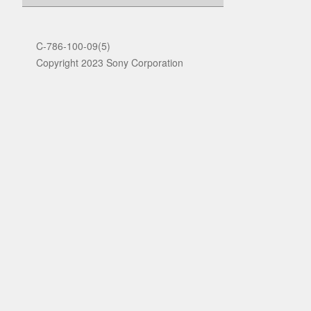
C-786-100-09(5)
Copyright 2023 Sony Corporation