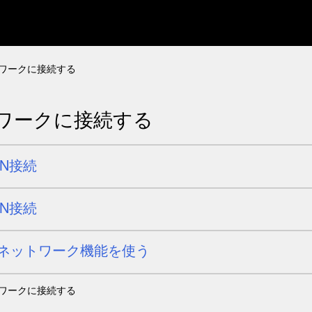
ワークに接続する
ワークに接続する
AN接続
AN接続
ネットワーク機能を使う
ワークに接続する