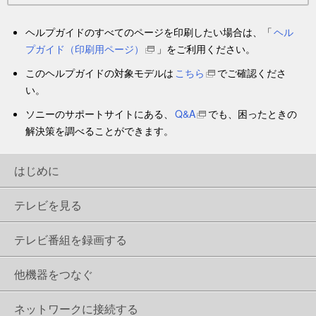
ヘルプガイドのすべてのページを印刷したい場合は、「
ヘル
プガイド
（印刷用ページ）
」をご利用ください。
このヘルプガイドの対象モデルは
こちら
でご確認くださ
い。
ソニーのサポートサイトにある、
Q&A
でも、困ったときの
解決策を調べることができます。
はじめに
テレビを見る
テレビ番組を録画する
他機器をつなぐ
ネットワークに接続する