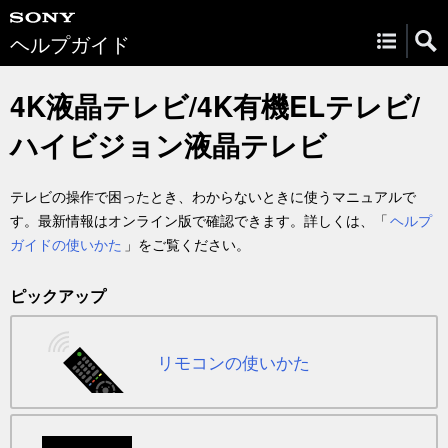
ヘルプガイド
4K液晶テレビ/4K有機ELテレビ/
ハイビジョン液晶テレビ
テレビの操作で困ったとき、わからないときに使うマニュアルで
す。最新情報はオンライン版で確認できます。詳しくは、「
ヘルプ
ガイドの使いかた
」をご覧ください。
ピックアップ
リモコンの使いかた