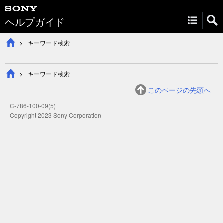
ヘルプガイド
キーワード検索
キーワード検索
このページの先頭へ
C-786-100-09(5)
Copyright 2023 Sony Corporation