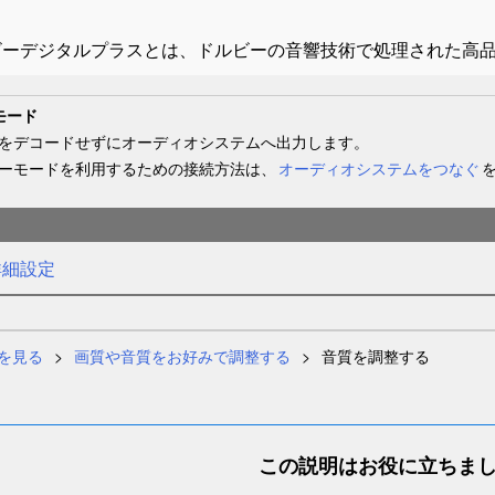
ビーデジタルプラスとは、ドルビーの音響技術で処理された高
モード
をデコードせずにオーディオシステムへ出力します。
ーモードを利用するための接続方法は、
オーディオシステムをつなぐ
詳細設定
を見る
画質や音質をお好みで調整する
音質を調整する
この説明はお役に立ちま