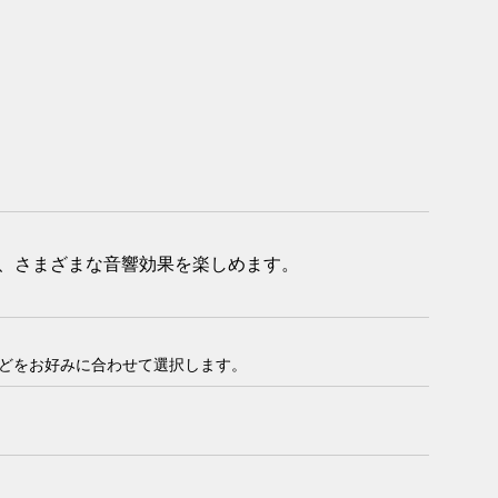
て、さまざまな音響効果を楽しめます。
どをお好みに合わせて選択します。