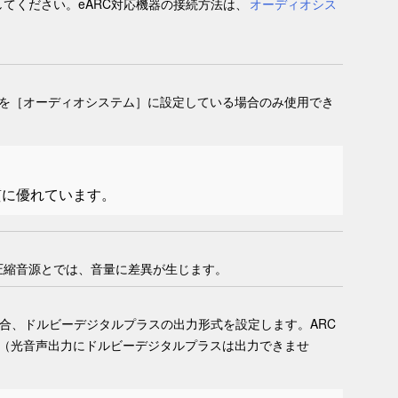
てください。eARC対応機器の接続方法は、
オーディオシス
を［
オーディオシステム
］に設定している場合のみ使用でき
質に優れています。
圧縮音源とでは、音量に差異が生じます。
合、ドルビーデジタルプラスの出力形式を設定します。ARC
（光音声出力にドルビーデジタルプラスは出力できませ