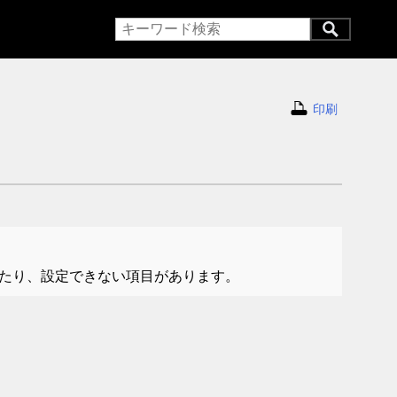
印刷
たり、設定できない項目があります。