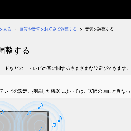
を見る
画質や音質をお好みで調整する
音質を調整する
調整する
ードなどの、テレビの音に関するさまざまな設定ができます。
テレビの設定、接続した機器によっては、実際の画面と異なっ