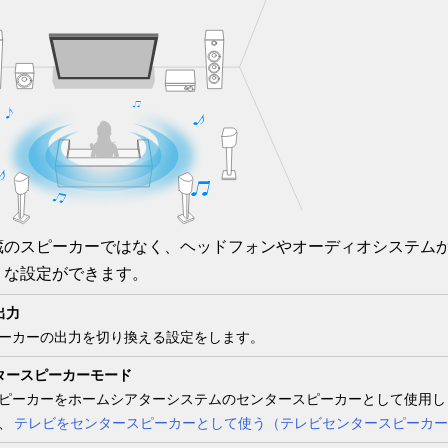
蔵のスピーカーではなく、ヘッドフォンやオーディオシステム
うな設定ができます。
出力
ーカーの出力を切り換える設定をします。
タースピーカーモード
ピーカーをホームシアターシステムのセンタースピーカーとして使用し
、
テレビをセンタースピーカーとして使う（
テレビセンタースピーカー