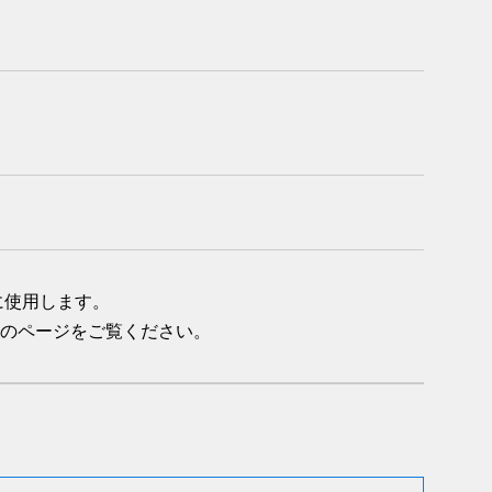
。
に使用します。
のページをご覧ください。