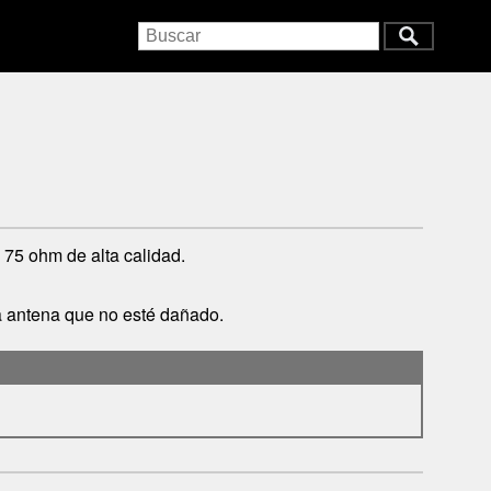
75 ohm de alta calidad.
 la antena que no esté dañado.