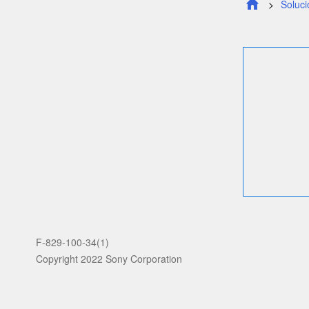
Soluc
F-829-100-34(1)
Copyright 2022 Sony Corporation