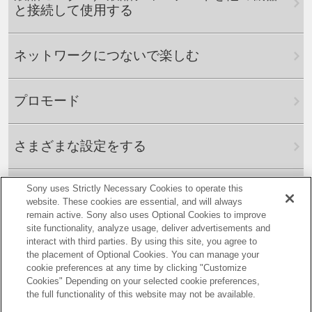
と接続して使用する
ネットワークにつないで楽しむ
プロモード
さまざまな設定をする
Sony uses Strictly Necessary Cookies to operate this
プロ設定
website. These cookies are essential, and will always
remain active. Sony also uses Optional Cookies to improve
site functionality, analyze usage, deliver advertisements and
操作機能
interact with third parties. By using this site, you agree to
the placement of Optional Cookies. You can manage your
cookie preferences at any time by clicking "Customize
困ったときは
Cookies" Depending on your selected cookie preferences,
the full functionality of this website may not be available.