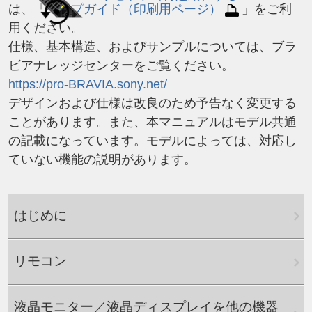
は、「
ヘルプガイド
（印刷用ページ）
」をご利
用ください。
仕様、基本構造、およびサンプルについては、ブラ
ビアナレッジセンターをご覧ください。
https://pro-BRAVIA.sony.net/
デザインおよび仕様は改良のため予告なく変更する
ことがあります。また、本マニュアルはモデル共通
の記載になっています。モデルによっては、対応し
ていない機能の説明があります。
はじめに
リモコン
液晶モニター／液晶ディスプレイを他の機器