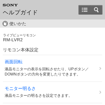
ヘルプガイド
使いかた
ライブビューリモコン
RM-LVR2
リモコン本体設定
画面回転
液晶モニターの表示を回転させたり、UPボタン／
DOWNボタンの方向を変更したりできます。
モニター明るさ
液晶モニターの明るさを設定できます。