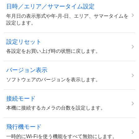
日時／エリア／サマータイム設定
年月日の表示形式や年-月-日、エリア、サマータイムを
設定します。
設定リセット
各設定をお買い上げ時の状態に戻します。
バージョン表示
ソフトウェアのバージョンを表示します。
接続モード
本機に接続するカメラの台数を設定します。
飛行機モード
一時的にWi-Fiを使う機能をすべて無効にします。