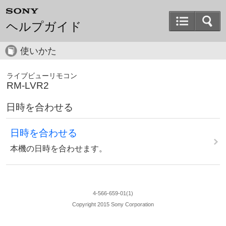
ヘルプガイド
使いかた
ライブビューリモコン
RM-LVR2
日時を合わせる
日時を合わせる
本機の日時を合わせます。
4-566-659-01(1)
Copyright 2015 Sony Corporation