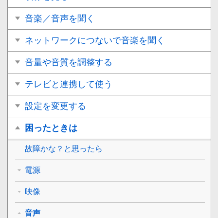
音楽／音声を聞く
ネットワークにつないで音楽を聞く
音量や音質を調整する
テレビと連携して使う
設定を変更する
困ったときは
故障かな？と思ったら
電源
映像
音声