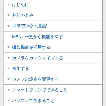
はじめに
各部の名称
準備/基本的な撮影
MENU一覧から機能を探す
撮影機能を活用する
カメラをカスタマイズする
再生する
カメラの設定を変更する
スマートフォンでできること
パソコンでできること