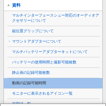
資料
マルチインターフェースシュー対応のオーディオア
クセサリーについて
縦位置グリップについて
マウントアダプターについて
マルチバッテリーアダプターキットについて
バッテリーの使用時間と撮影可能枚数
静止画の記録可能枚数
動画の記録可能時間
モニターに表示されるアイコン一覧
初期値一覧