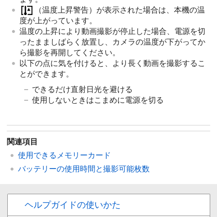
（温度上昇警告）が表示された場合は、本機の温
度が上がっています。
温度の上昇により動画撮影が停止した場合、電源を切
ったまましばらく放置し、カメラの温度が下がってか
ら撮影を再開してください。
以下の点に気を付けると、より長く動画を撮影するこ
とができます。
できるだけ直射日光を避ける
使用しないときはこまめに電源を切る
関連項目
使用できるメモリーカード
バッテリーの使用時間と撮影可能枚数
ヘルプガイドの使いかた