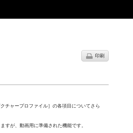
印刷
ピクチャープロファイル］
の各項目についてさら
きますが、動画用に準備された機能です。