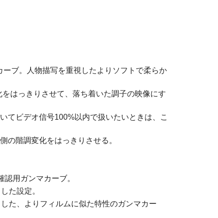
ンマカーブ。人物描写を重視したよりソフトで柔らか
変化をはっきりさせて、落ち着いた調子の映像にす
いてビデオ信号100%以内で扱いたいときは、こ
側の階調変化をはっきりさせる。
確認用ガンマカーブ。
とした設定。
とした、よりフィルムに似た特性のガンマカー