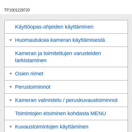
TP1001229720
Käyttöopas-ohjeiden käyttäminen
Huomautuksia kameran käyttämisestä
Kameran ja toimitettujen varusteiden
tarkistaminen
Osien nimet
Perustoiminnot
Kameran valmistelu / peruskuvaustoiminnot
Toimintojen etsiminen kohdasta MENU
Kuvaustoimintojen käyttäminen