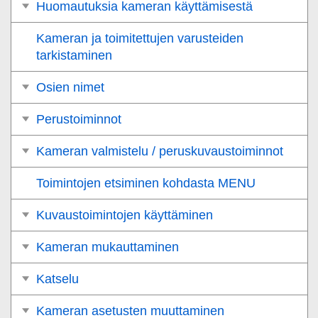
Huomautuksia kameran käyttämisestä
Kameran ja toimitettujen varusteiden
tarkistaminen
Osien nimet
Perustoiminnot
Kameran valmistelu / peruskuvaustoiminnot
Toimintojen etsiminen kohdasta MENU
Kuvaustoimintojen käyttäminen
Kameran mukauttaminen
Katselu
Kameran asetusten muuttaminen