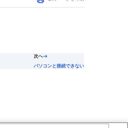
次へ
パソコンと接続できない