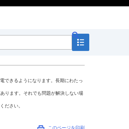
電できるようになります。長期にわたっ
があります。それでも問題が解決しない場
ください。
このページを印刷