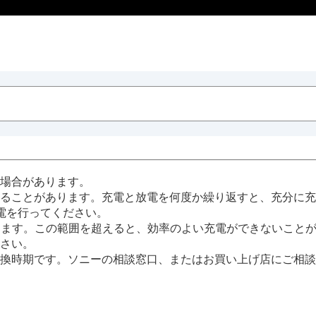
場合があります。
ることがあります。充電と放電を何度か繰り返すと、充分に充
電を行ってください。
めします。この範囲を超えると、効率のよい充電ができないこと
さい。
換時期です。ソニーの相談窓口、またはお買い上げ店にご相談