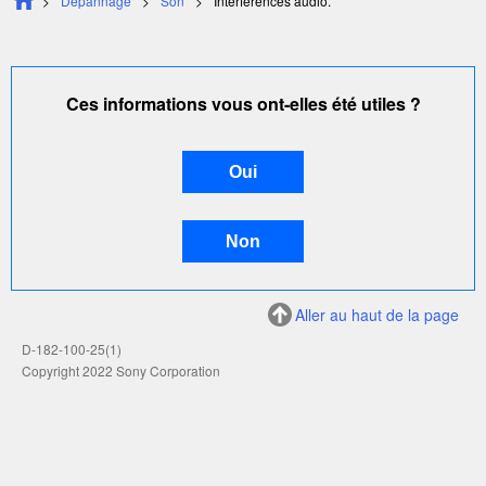
Dépannage
Son
Interférences audio.
Ces informations vous ont-elles été utiles ?
Aller au haut de la page
D-182-100-25(1)
Copyright 2022 Sony Corporation