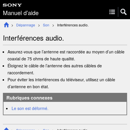
Manuel d’aide
Dépannage
Son
Interférences audio.
Interférences audio.
Assurez-vous que l’
antenne
est raccordée au moyen d’un câble
coaxial de 75 ohms de haute qualité.
Éloignez le câble de l’
antenne
des autres câbles de
raccordement.
Pour éviter les interférences du téléviseur, utilisez un câble
d’
antenne
en bon état.
Rubriques connexes
Le son est déformé.