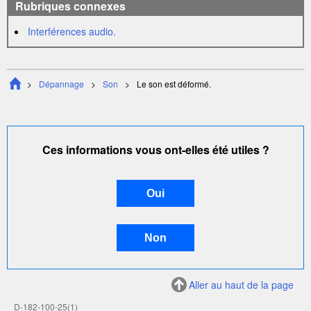
Rubriques connexes
Interférences audio.
Dépannage
Son
Le son est déformé.
Ces informations vous ont-elles été utiles ?
Aller au haut de la page
D-182-100-25(1)