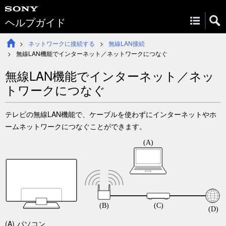
ヘルプガイド
ネットワークに接続する
無線LAN接続
無線LAN機能でインターネット／ネットワークにつなぐ
無線LAN機能でインターネット／ネッ
トワークにつなぐ
テレビの無線LAN機能で、ケーブルを使わずにインターネットやホ
ームネットワークにつなぐことができます。
パソコン