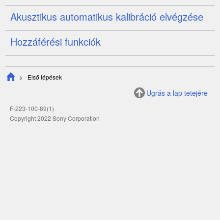
Akusztikus automatikus kalibráció elvégzése
Hozzáférési funkciók
Első lépések
Ugrás a lap tetejére
F-223-100-89(1)
Copyright 2022 Sony Corporation