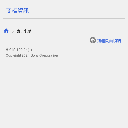
商標資訊
索引/其他
到達頁面頂端
H-645-100-24(1)
Copyright 2024 Sony Corporation