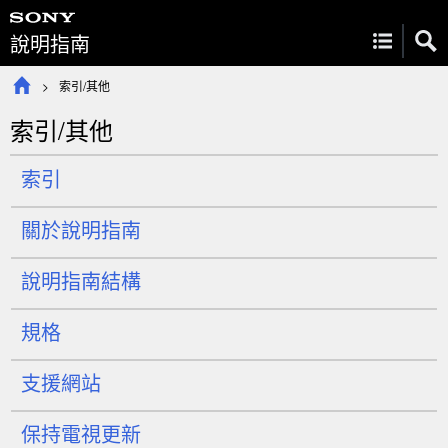
說明指南
索引/其他
索引/其他
索引
關於說明指南
說明指南結構
規格
支援網站
保持電視更新