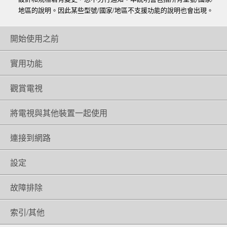
地區的說明。因此某些型號/國家/地區不支援功能的說明也會出現。
開始使用之前
實用功能
觀賞電視
將電視與其他裝置一起使用
連接到網路
設定
故障排除
索引/其他