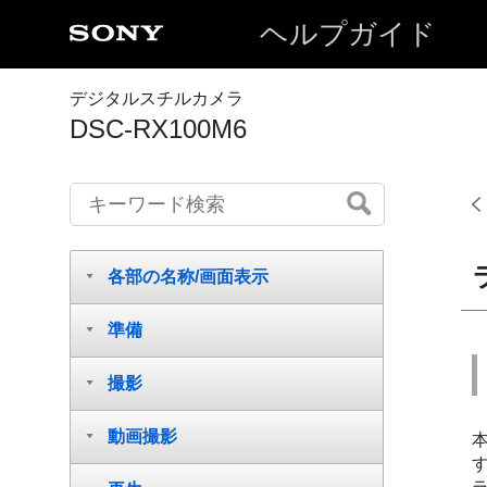
ヘルプガイド
デジタルスチルカメラ
DSC-RX100M6
各部の名称/画面表示
準備
撮影
動画撮影