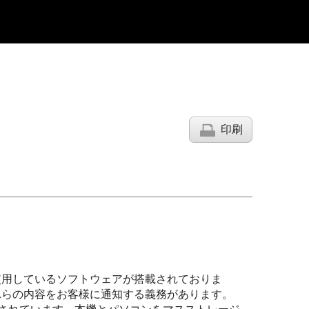
印刷
使用しているソフトウェアが搭載されておりま
れらの内容をお客様に通知する義務があります。