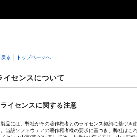
戻る
トップページへ
ライセンスについて
ライセンスに関する注意
本製品には、弊社がその著作権者とのライセンス契約に基づき
す。当該ソフトウェアの著作権者様の要求に基づき、弊社はこ