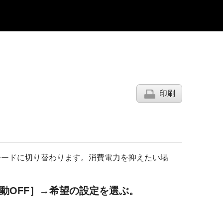
印刷
モードに切り替わります。消費電力を抑えたい場
動OFF］
→希望の設定を選ぶ。