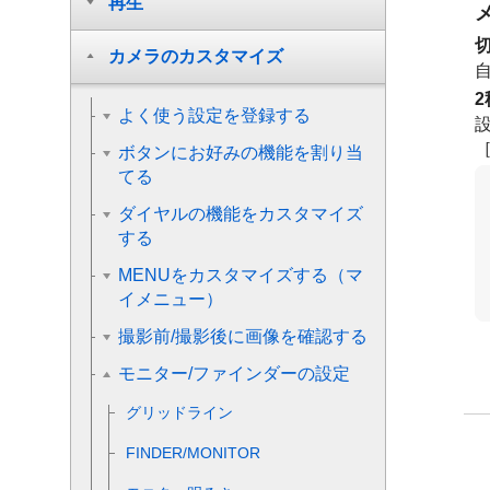
再生
カメラのカスタマイズ
2
よく使う設定を登録する
ボタンにお好みの機能を割り当
てる
ダイヤルの機能をカスタマイズ
する
MENUをカスタマイズする（マ
イメニュー）
撮影前/撮影後に画像を確認する
モニター/ファインダーの設定
グリッドライン
FINDER/MONITOR