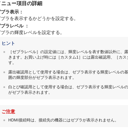
メニュー項目の詳細
ゼブラ表示：
ゼブラを表示するかどうかを設定する。
ゼブラレベル
：
ゼブラの輝度レベルを設定する。
ヒント
［ゼブラレベル］
の設定値には、輝度レベルを表す数値以外に、
きます。お買い上げ時には
［カスタム1］
には露出確認用、
［カス
す。
露出確認用として使用する場合は、ゼブラ表示する輝度レベルの
囲の輝度部分がゼブラ表示されます。
白とび確認用として使用する場合は、ゼブラ表示する輝度レベル
がゼブラ表示されます。
ご注意
HDMI接続時は、接続先の機器にはゼブラが表示されません。