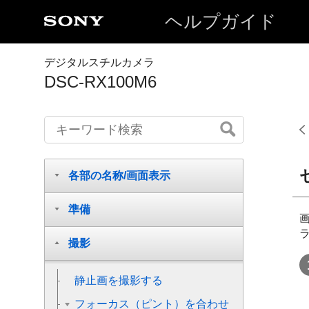
ヘルプガイド
デジタルスチルカメラ
DSC-RX100M6
各部の名称/画面表示
準備
撮影
静止画を撮影する
フォーカス（ピント）を合わせ