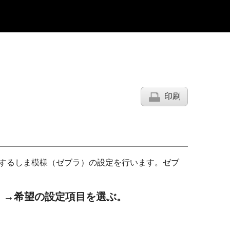
印刷
示するしま模様（ゼブラ）の設定を行います。ゼブ
］
→希望の設定項目を選ぶ。