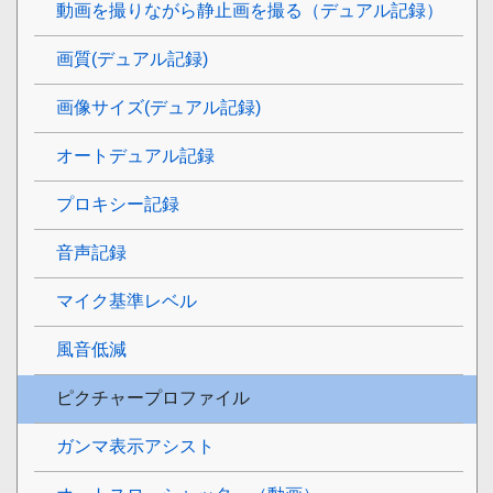
動画を撮りながら静止画を撮る（デュアル記録）
画質(デュアル記録)
画像サイズ(デュアル記録)
オートデュアル記録
プロキシー記録
音声記録
マイク基準レベル
風音低減
ピクチャープロファイル
ガンマ表示アシスト