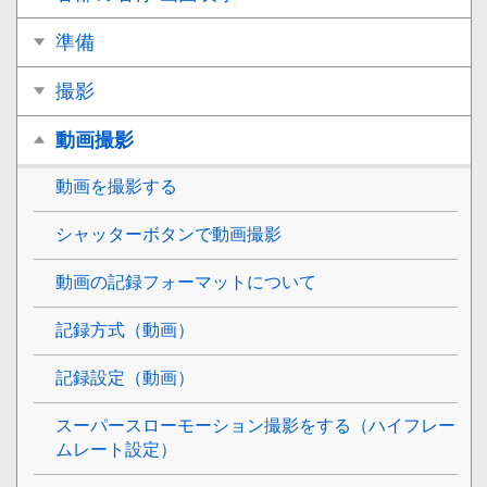
準備
撮影
動画撮影
動画を撮影する
シャッターボタンで動画撮影
動画の記録フォーマットについて
記録方式（動画）
記録設定（動画）
スーパースローモーション撮影をする（ハイフレー
ムレート設定）