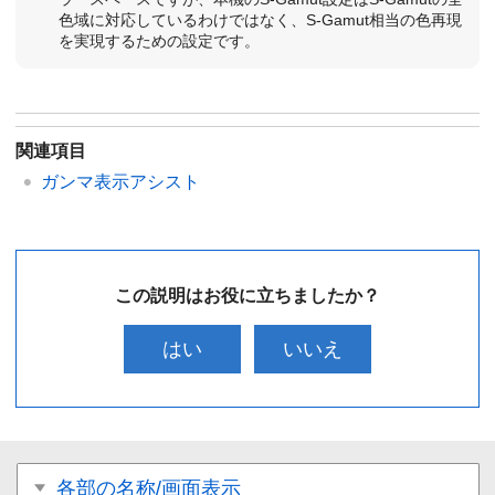
色域に対応しているわけではなく、S-Gamut相当の色再現
を実現するための設定です。
関連項目
ガンマ表示アシスト
この説明はお役に立ちましたか？
はい
いいえ
各部の名称/画面表示