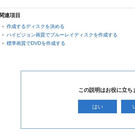
関連項目
作成するディスクを決める
ハイビジョン画質でブルーレイディスクを作成する
標準画質でDVDを作成する
この説明はお役に立ち
はい