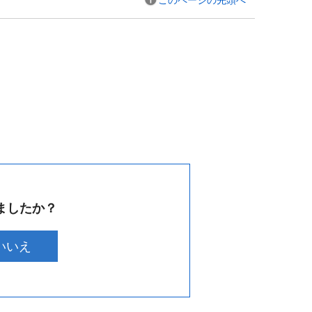
このページの先頭へ
ましたか？
いいえ