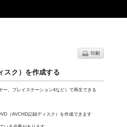
印刷
ディスク）を作成する
ーヤー、プレイステーション4など）で再生できる
ってDVD（AVCHD記録ディスク）を作成できます
している必要があります。