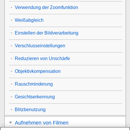
Verwendung der Zoomfunktion
Weißabgleich
Einstellen der Bildverarbeitung
Verschlusseinstellungen
Reduzieren von Unschärfe
Objektivkompensation
Rauschminderung
Gesichtserkennung
Blitzbenutzung
Aufnehmen von Filmen