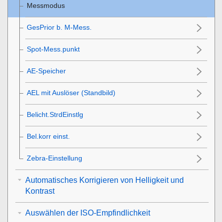
Messmodus
GesPrior b. M-Mess.
Spot-Mess.punkt
AE-Speicher
AEL mit Auslöser (Standbild)
Belicht.StrdEinstlg
Bel.korr einst.
Zebra-Einstellung
Automatisches Korrigieren von Helligkeit und
Kontrast
Auswählen der ISO-Empfindlichkeit