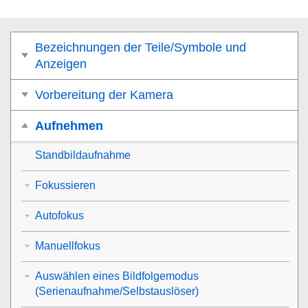
Bezeichnungen der Teile/Symbole und
Anzeigen
Vorbereitung der Kamera
Aufnehmen
Standbildaufnahme
Fokussieren
Autofokus
Manuellfokus
Auswählen eines Bildfolgemodus
(Serienaufnahme/Selbstauslöser)