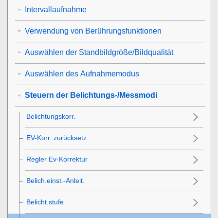
Intervallaufnahme
Verwendung von Berührungsfunktionen
Auswählen der Standbildgröße/Bildqualität
Auswählen des Aufnahmemodus
Steuern der Belichtungs-/Messmodi
Belichtungskorr.
EV-Korr. zurücksetz.
Regler Ev-Korrektur
Belich.einst.-Anleit.
Belicht.stufe