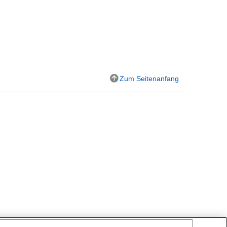
Zum Seitenanfang