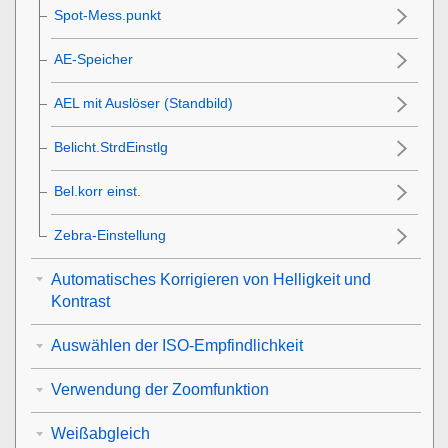
Spot-Mess.punkt
AE-Speicher
AEL mit Auslöser (Standbild)
Belicht.StrdEinstlg
Bel.korr einst.
Zebra-Einstellung
Automatisches Korrigieren von Helligkeit und
Kontrast
Auswählen der ISO-Empfindlichkeit
Verwendung der Zoomfunktion
Weißabgleich