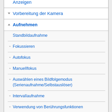
Anzeigen
Vorbereitung der Kamera
Aufnehmen
Standbildaufnahme
Fokussieren
Autofokus
Manuellfokus
Auswählen eines Bildfolgemodus
(Serienaufnahme/Selbstauslöser)
Intervallaufnahme
Verwendung von Berührungsfunktionen