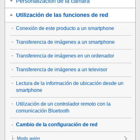
Personalización de la cámara
Utilización de las funciones de red
Conexión de este producto a un smartphone
Transferencia de imágenes a un smartphone
Transferencia de imágenes en un ordenador
Transferencia de imágenes a un televisor
Lectura de la información de ubicación desde un
smartphone
Utilización de un controlador remoto con la
comunicación Bluetooth
Cambio de la configuración de red
Modo avión