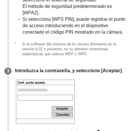
El método de seguridad predeterminado es
[WPA2]
.
Si selecciona
[WPS PIN]
, puede registrar el punto
de acceso introduciendo en el dispositivo
conectado el código PIN mostrado en la cámara.
*
Si el software del sistema de la cámara (firmware) es la
versión 4.02 o posterior, no se admiten conexiones
inalámbricas que utilicen WEP o WPA.
Introduzca la contraseña, y seleccione
[Aceptar]
.