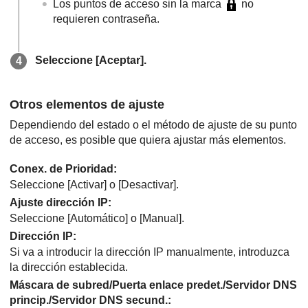
Los puntos de acceso sin la marca
no
requieren contraseña.
Seleccione
[Aceptar]
.
Otros elementos de ajuste
Dependiendo del estado o el método de ajuste de su punto
de acceso, es posible que quiera ajustar más elementos.
Conex. de Prioridad
:
Seleccione
[Activar]
o
[Desactivar]
.
Ajuste dirección IP
:
Seleccione
[Automático]
o
[Manual]
.
Dirección IP
:
Si va a introducir la dirección IP manualmente, introduzca
la dirección establecida.
Máscara de subred
/
Puerta enlace predet.
/
Servidor DNS
princip.
/
Servidor DNS secund.
: