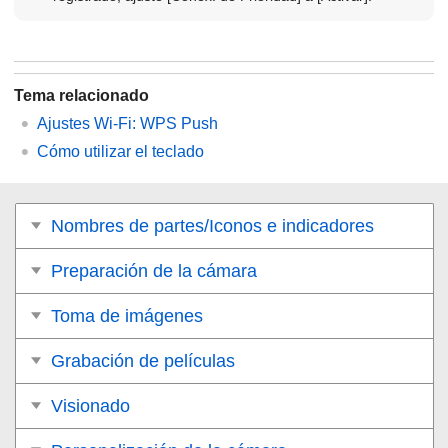
Tema relacionado
Ajustes Wi-Fi
:
WPS Push
Cómo utilizar el teclado
Nombres de partes/Iconos e indicadores
Preparación de la cámara
Toma de imágenes
Grabación de películas
Visionado