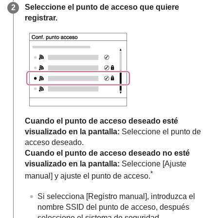
Seleccione el punto de acceso que quiere
registrar.
Cuando el punto de acceso deseado esté
visualizado en la pantalla:
Seleccione el punto de
acceso deseado.
Cuando el punto de acceso deseado no esté
visualizado en la pantalla:
Seleccione
[Ajuste
*
manual]
y ajuste el punto de acceso.
Si selecciona
[Registro manual]
, introduzca el
nombre SSID del punto de acceso, después
seleccione el sistema de seguridad.