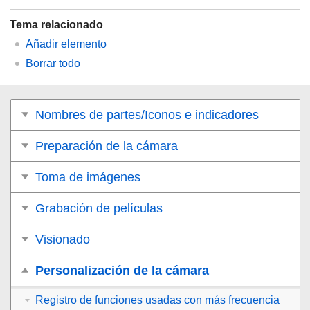
Tema relacionado
Añadir elemento
Borrar todo
Nombres de partes/Iconos e indicadores
Preparación de la cámara
Toma de imágenes
Grabación de películas
Visionado
Personalización de la cámara
Registro de funciones usadas con más frecuencia