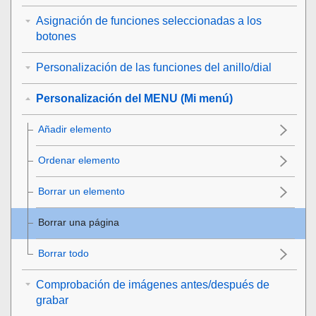
Asignación de funciones seleccionadas a los
botones
Personalización de las funciones del anillo/dial
Personalización del MENU (Mi menú)
Añadir elemento
Ordenar elemento
Borrar un elemento
Borrar una página
Borrar todo
Comprobación de imágenes antes/después de
grabar