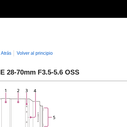
Atrás
Volver al principio
E 28-70mm F3.5-5.6 OSS