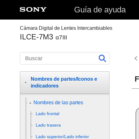
Guía de ayuda
Cámara Digital de Lentes Intercambiables
ILCE-7M3
α7III
F
Nombres de partes/Iconos e
indicadores
Nombres de las partes
Lado frontal
Lado trasera
Lado superior/Lado inferior