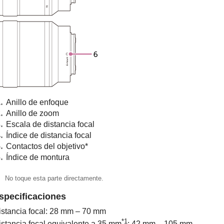
Anillo de enfoque
Anillo de zoom
Escala de distancia focal
Índice de distancia focal
Contactos del objetivo*
Índice de montura
No toque esta parte directamente.
specificaciones
istancia focal: 28 mm – 70 mm
*1