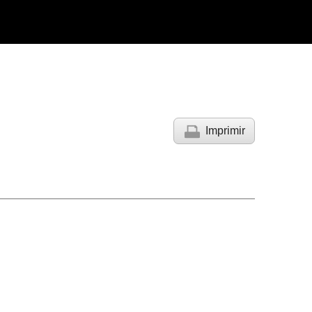
Imprimir