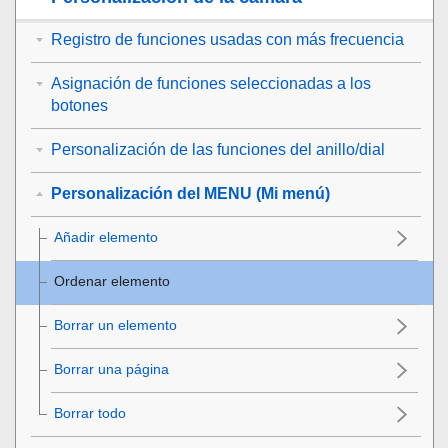
Registro de funciones usadas con más frecuencia
Asignación de funciones seleccionadas a los
botones
Personalización de las funciones del anillo/dial
Personalización del MENU (Mi menú)
Añadir elemento
Ordenar elemento
Borrar un elemento
Borrar una página
Borrar todo