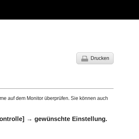
Drucken
me auf dem Monitor überprüfen. Sie können auch
ontrolle]
→ gewünschte Einstellung.