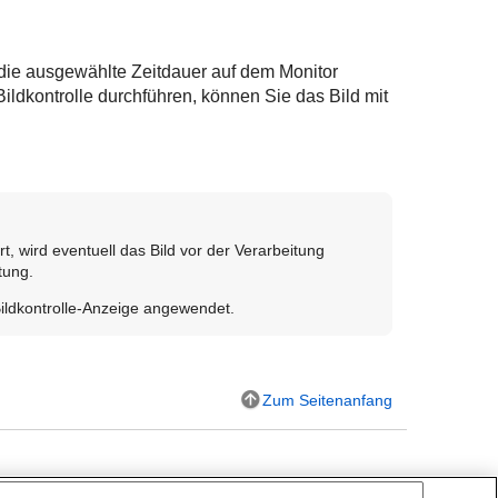
 die ausgewählte Zeitdauer auf dem Monitor
dkontrolle durchführen, können Sie das Bild mit
, wird eventuell das Bild vor der Verarbeitung
tung.
Bildkontrolle-Anzeige angewendet.
Zum Seitenanfang