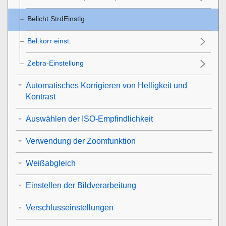
Belicht.StrdEinstlg
Bel.korr einst.
Zebra-Einstellung
Automatisches Korrigieren von Helligkeit und
Kontrast
Auswählen der ISO-Empfindlichkeit
Verwendung der Zoomfunktion
Weißabgleich
Einstellen der Bildverarbeitung
Verschlusseinstellungen