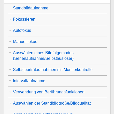
Standbildaufnahme
Fokussieren
Autofokus
Manuellfokus
Auswählen eines Bildfolgemodus
(Serienaufnahme/Selbstauslöser)
Selbstporträtaufnahmen mit Monitorkontrolle
Intervallaufnahme
Verwendung von Berührungsfunktionen
Auswählen der Standbildgröße/Bildqualität