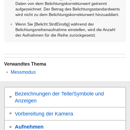
Daten von dem Belichtungskorrekturwert getrennt
aufgezeichnet. Der Betrag des Belichtungsstandardwerts
wird nicht zu dem Belichtungskorrekturwert hinzuaddiert.
Wenn Sie
[Belicht.StrdEinstlg]
während der
Belichtungsreihenaufnahme einstellen, wird die Anzahl
der Aufnahmen für die Reihe zurückgesetzt.
Verwandtes Thema
Messmodus
Bezeichnungen der Teile/Symbole und
Anzeigen
Vorbereitung der Kamera
Aufnehmen