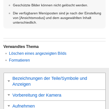
Geschützte Bilder können nicht gelöscht werden.
Die verfügbaren Menüposten sind je nach der Einstellung
von
[Ansichtsmodus]
und dem ausgewählten Inhalt
unterschiedlich.
Verwandtes Thema
Löschen eines angezeigten Bilds
Formatieren
Bezeichnungen der Teile/Symbole und
Anzeigen
Vorbereitung der Kamera
Aufnehmen