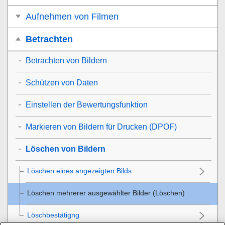
Aufnehmen von Filmen
Betrachten
Betrachten von Bildern
Schützen von Daten
Einstellen der Bewertungsfunktion
Markieren von Bildern für Drucken (DPOF)
Löschen von Bildern
Löschen eines angezeigten Bilds
Löschen mehrerer ausgewählter Bilder (Löschen)
Löschbestätigng