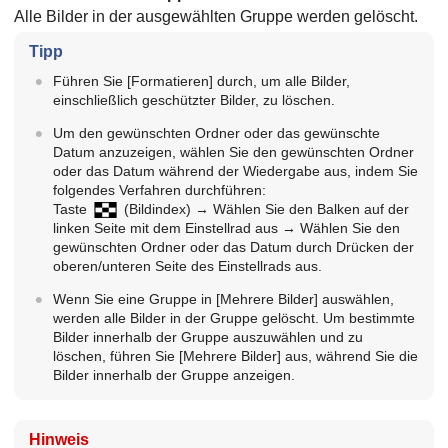
Alle Bilder in der ausgewählten Gruppe werden gelöscht.
Tipp
Führen Sie
[Formatieren]
durch, um alle Bilder,
einschließlich geschützter Bilder, zu löschen.
Um den gewünschten Ordner oder das gewünschte
Datum anzuzeigen, wählen Sie den gewünschten Ordner
oder das Datum während der Wiedergabe aus, indem Sie
folgendes Verfahren durchführen:
Taste
(
Bildindex
) → Wählen Sie den Balken auf der
linken Seite mit dem Einstellrad aus → Wählen Sie den
gewünschten Ordner oder das Datum durch Drücken der
oberen/unteren Seite des Einstellrads aus.
Wenn Sie eine Gruppe in
[Mehrere Bilder]
auswählen,
werden alle Bilder in der Gruppe gelöscht. Um bestimmte
Bilder innerhalb der Gruppe auszuwählen und zu
löschen, führen Sie
[Mehrere Bilder]
aus, während Sie die
Bilder innerhalb der Gruppe anzeigen.
Hinweis