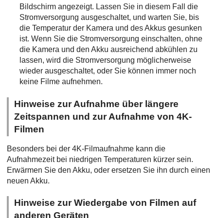
Bildschirm angezeigt. Lassen Sie in diesem Fall die
Stromversorgung ausgeschaltet, und warten Sie, bis
die Temperatur der Kamera und des Akkus gesunken
ist. Wenn Sie die Stromversorgung einschalten, ohne
die Kamera und den Akku ausreichend abkühlen zu
lassen, wird die Stromversorgung möglicherweise
wieder ausgeschaltet, oder Sie können immer noch
keine Filme aufnehmen.
Hinweise zur Aufnahme über längere
Zeitspannen und zur Aufnahme von 4K-
Filmen
Besonders bei der 4K-Filmaufnahme kann die
Aufnahmezeit bei niedrigen Temperaturen kürzer sein.
Erwärmen Sie den Akku, oder ersetzen Sie ihn durch einen
neuen Akku.
Hinweise zur Wiedergabe von Filmen auf
anderen Geräten