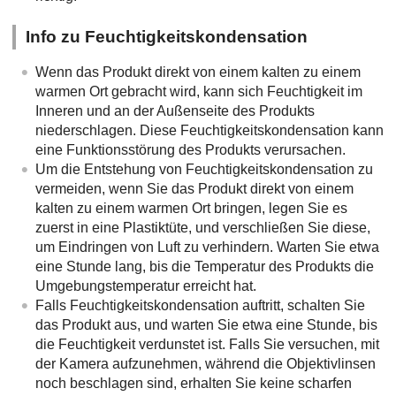
Info zu Feuchtigkeitskondensation
Wenn das Produkt direkt von einem kalten zu einem
warmen Ort gebracht wird, kann sich Feuchtigkeit im
Inneren und an der Außenseite des Produkts
niederschlagen. Diese Feuchtigkeitskondensation kann
eine Funktionsstörung des Produkts verursachen.
Um die Entstehung von Feuchtigkeitskondensation zu
vermeiden, wenn Sie das Produkt direkt von einem
kalten zu einem warmen Ort bringen, legen Sie es
zuerst in eine Plastiktüte, und verschließen Sie diese,
um Eindringen von Luft zu verhindern. Warten Sie etwa
eine Stunde lang, bis die Temperatur des Produkts die
Umgebungstemperatur erreicht hat.
Falls Feuchtigkeitskondensation auftritt, schalten Sie
das Produkt aus, und warten Sie etwa eine Stunde, bis
die Feuchtigkeit verdunstet ist. Falls Sie versuchen, mit
der Kamera aufzunehmen, während die Objektivlinsen
noch beschlagen sind, erhalten Sie keine scharfen