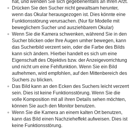
hat, und wenden Sie sich gegebenenfalls an Ihren Arzt.
Drücken Sie den Sucher nicht gewaltsam herunter,
wenn das Okular herausgezogen ist. Dies könnte eine
Funktionsstörung verursachen. (Nur für Modelle mit
beweglichem Sucher und ausziehbarem Okular)
Wenn Sie die Kamera schwenken, während Sie in den
Sucher blicken oder Ihre Augen umher bewegen, kann
das Sucherbild verzerrt sein, oder die Farbe des Bilds
kann sich ändern. Hierbei handelt es sich um eine
Eigenschaft des Objektivs bzw. der Anzeigevorrichtung
und nicht um eine Fehlfunktion. Wenn Sie ein Bild
aufnehmen, wird empfohlen, auf den Mittenbereich des
Suchers zu blicken.
Das Bild kann an den Ecken des Suchers leicht verzerrt
sein. Dies ist keine Funktionsstörung. Wenn Sie die
volle Komposition mit all ihren Details sehen möchten,
können Sie auch den Monitor benutzen.
Wenn Sie die Kamera an einem kalten Ort benutzen,
kann das Bild einen Nachzieheffekt aufweisen. Dies ist
keine Funktionsstörung.