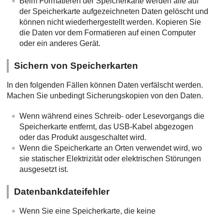
Beim Formatieren der Speicherkarte werden alle auf
der Speicherkarte aufgezeichneten Daten gelöscht und
können nicht wiederhergestellt werden. Kopieren Sie
die Daten vor dem Formatieren auf einen Computer
oder ein anderes Gerät.
Sichern von Speicherkarten
In den folgenden Fällen können Daten verfälscht werden.
Machen Sie unbedingt Sicherungskopien von den Daten.
Wenn während eines Schreib- oder Lesevorgangs die
Speicherkarte entfernt, das USB-Kabel abgezogen
oder das Produkt ausgeschaltet wird.
Wenn die Speicherkarte an Orten verwendet wird, wo
sie statischer Elektrizität oder elektrischen Störungen
ausgesetzt ist.
Datenbankdateifehler
Wenn Sie eine Speicherkarte, die keine