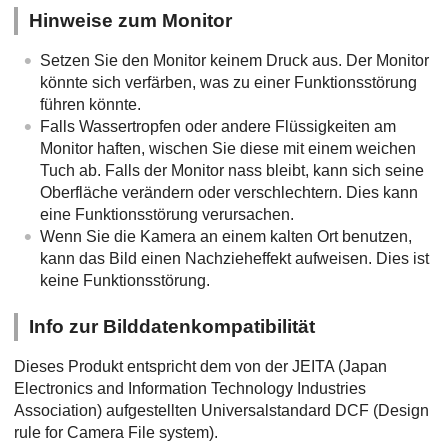
Hinweise zum Monitor
Setzen Sie den Monitor keinem Druck aus. Der Monitor
könnte sich verfärben, was zu einer Funktionsstörung
führen könnte.
Falls Wassertropfen oder andere Flüssigkeiten am
Monitor haften, wischen Sie diese mit einem weichen
Tuch ab. Falls der Monitor nass bleibt, kann sich seine
Oberfläche verändern oder verschlechtern. Dies kann
eine Funktionsstörung verursachen.
Wenn Sie die Kamera an einem kalten Ort benutzen,
kann das Bild einen Nachzieheffekt aufweisen. Dies ist
keine Funktionsstörung.
Info zur Bilddatenkompatibilität
Dieses Produkt entspricht dem von der JEITA (Japan
Electronics and Information Technology Industries
Association) aufgestellten Universalstandard DCF (Design
rule for Camera File system).