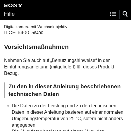
Hilfe
Digitalkamera mit Wechselobjektiv
ILCE-6400
α6400
Vorsichtsmaßnahmen
Nehmen Sie auch auf „Benutzungshinweise“ in der
Einführungsanleitung (mitgeliefert) für dieses Produkt
Bezug.
Zu den in dieser Anleitung beschriebenen
technischen Daten
Die Daten zu der Leistung und zu den technischen
Daten in dieser Anleitung basieren auf einer normalen
Umgebungstemperatur von 25 °C, sofern nicht anders
angegeben.