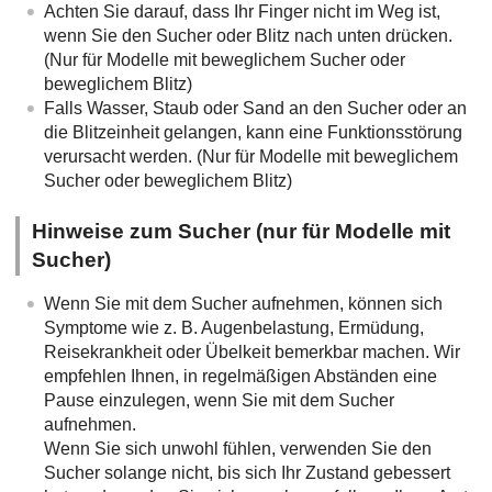
Achten Sie darauf, dass Ihr Finger nicht im Weg ist,
wenn Sie den Sucher oder Blitz nach unten drücken.
(Nur für Modelle mit beweglichem Sucher oder
beweglichem Blitz)
Falls Wasser, Staub oder Sand an den Sucher oder an
die Blitzeinheit gelangen, kann eine Funktionsstörung
verursacht werden. (Nur für Modelle mit beweglichem
Sucher oder beweglichem Blitz)
Hinweise zum Sucher (nur für Modelle mit
Sucher)
Wenn Sie mit dem Sucher aufnehmen, können sich
Symptome wie z. B. Augenbelastung, Ermüdung,
Reisekrankheit oder Übelkeit bemerkbar machen. Wir
empfehlen Ihnen, in regelmäßigen Abständen eine
Pause einzulegen, wenn Sie mit dem Sucher
aufnehmen.
Wenn Sie sich unwohl fühlen, verwenden Sie den
Sucher solange nicht, bis sich Ihr Zustand gebessert