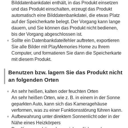
Bilddatenbankdatei enthält, in das Produkt einsetzen
und das Produkt einschalten, erzeugt das Produkt
automatisch eine Bilddatenbankdatei, die etwas Platz
auf der Speicherkarte belegt. Der Vorgang kann lange
dauern, und Sie können das Produkt nicht bedienen,
bis der Vorgang abgeschlossen ist.
Sollte ein Datenbankdateifehler auftreten, exportieren
Sie alle Bilder mit PlayMemories Home zu Ihrem
Computer, und formatieren Sie dann die Speicherkarte
mit diesem Produkt.
Benutzen bzw. lagern Sie das Produkt nicht
an folgenden Orten
An sehr heißen, kalten oder feuchten Orten
An sehr heißen Orten, wie z. B. in einem in der Sonne
geparkten Auto, kann sich das Kameragehäuse
verformen, was zu einer Funktionsstörung führen kann.
Aufbewahrung unter direktem Sonnenlicht oder in der
Nähe eines Heizkörpers