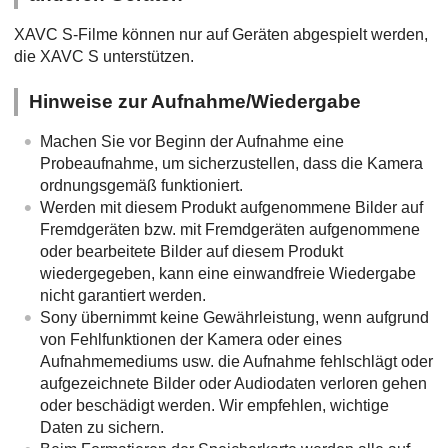
XAVC S-Filme können nur auf Geräten abgespielt werden,
die XAVC S unterstützen.
Hinweise zur Aufnahme/Wiedergabe
Machen Sie vor Beginn der Aufnahme eine
Probeaufnahme, um sicherzustellen, dass die Kamera
ordnungsgemäß funktioniert.
Werden mit diesem Produkt aufgenommene Bilder auf
Fremdgeräten bzw. mit Fremdgeräten aufgenommene
oder bearbeitete Bilder auf diesem Produkt
wiedergegeben, kann eine einwandfreie Wiedergabe
nicht garantiert werden.
Sony übernimmt keine Gewährleistung, wenn aufgrund
von Fehlfunktionen der Kamera oder eines
Aufnahmemediums usw. die Aufnahme fehlschlägt oder
aufgezeichnete Bilder oder Audiodaten verloren gehen
oder beschädigt werden. Wir empfehlen, wichtige
Daten zu sichern.