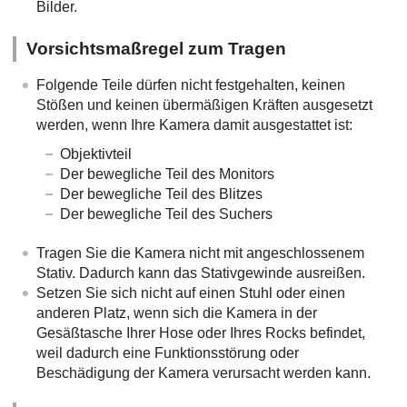
Bilder.
Vorsichtsmaßregel zum Tragen
Folgende Teile dürfen nicht festgehalten, keinen
Stößen und keinen übermäßigen Kräften ausgesetzt
werden, wenn Ihre Kamera damit ausgestattet ist:
Objektivteil
Der bewegliche Teil des Monitors
Der bewegliche Teil des Blitzes
Der bewegliche Teil des Suchers
Tragen Sie die Kamera nicht mit angeschlossenem
Stativ. Dadurch kann das Stativgewinde ausreißen.
Setzen Sie sich nicht auf einen Stuhl oder einen
anderen Platz, wenn sich die Kamera in der
Gesäßtasche Ihrer Hose oder Ihres Rocks befindet,
weil dadurch eine Funktionsstörung oder
Beschädigung der Kamera verursacht werden kann.