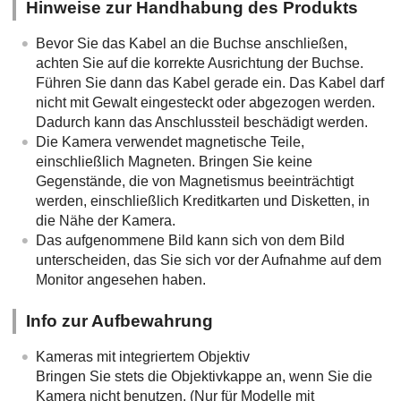
Hinweise zur Handhabung des Produkts
Bevor Sie das Kabel an die Buchse anschließen,
achten Sie auf die korrekte Ausrichtung der Buchse.
Führen Sie dann das Kabel gerade ein. Das Kabel darf
nicht mit Gewalt eingesteckt oder abgezogen werden.
Dadurch kann das Anschlussteil beschädigt werden.
Die Kamera verwendet magnetische Teile,
einschließlich Magneten. Bringen Sie keine
Gegenstände, die von Magnetismus beeinträchtigt
werden, einschließlich Kreditkarten und Disketten, in
die Nähe der Kamera.
Das aufgenommene Bild kann sich von dem Bild
unterscheiden, das Sie sich vor der Aufnahme auf dem
Monitor angesehen haben.
Info zur Aufbewahrung
Kameras mit integriertem Objektiv
Bringen Sie stets die Objektivkappe an, wenn Sie die
Kamera nicht benutzen. (Nur für Modelle mit