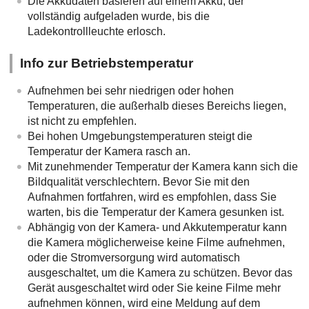
Die Akkudaten basieren auf einem Akku, der
vollständig aufgeladen wurde, bis die
Ladekontrollleuchte erlosch.
Info zur Betriebstemperatur
Aufnehmen bei sehr niedrigen oder hohen
Temperaturen, die außerhalb dieses Bereichs liegen,
ist nicht zu empfehlen.
Bei hohen Umgebungstemperaturen steigt die
Temperatur der Kamera rasch an.
Mit zunehmender Temperatur der Kamera kann sich die
Bildqualität verschlechtern. Bevor Sie mit den
Aufnahmen fortfahren, wird es empfohlen, dass Sie
warten, bis die Temperatur der Kamera gesunken ist.
Abhängig von der Kamera- und Akkutemperatur kann
die Kamera möglicherweise keine Filme aufnehmen,
oder die Stromversorgung wird automatisch
ausgeschaltet, um die Kamera zu schützen. Bevor das
Gerät ausgeschaltet wird oder Sie keine Filme mehr
aufnehmen können, wird eine Meldung auf dem