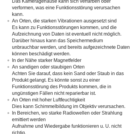
Das Kameragehäuse kann sich verfärben oder
verformen, was eine Funktionsstörung verursachen
kann.
An Orten, die starken Vibrationen ausgesetzt sind
Es kann zu Funktionsstörungen kommen, und die
Aufzeichnung von Daten ist eventuell nicht möglich.
Darüber hinaus kann das Speichermedium
unbrauchbar werden, und bereits aufgezeichnete Daten
können beschädigt werden.
In der Nähe starker Magnetfelder
An sandigen oder staubigen Orten
Achten Sie darauf, dass kein Sand oder Staub in das
Produkt gelangt. Es könnte sonst zu einer
Funktionsstörung des Produkts kommen, die in
ungünstigen Fällen nicht reparierbar ist.
An Orten mit hoher Luftfeuchtigkeit
Dies kann Schimmelbildung im Objektiv verursachen.
In Bereichen, wo starke Radiowellen oder Strahlung
emittiert werden
Aufnahme und Wiedergabe funktionieren u. U. nicht
richtig.