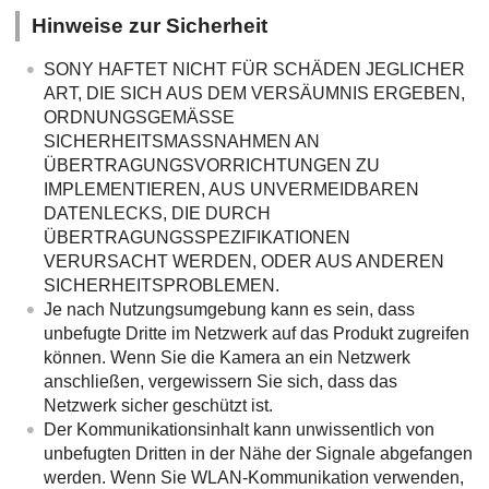
Hinweise zur Sicherheit
SONY HAFTET NICHT FÜR SCHÄDEN JEGLICHER
ART, DIE SICH AUS DEM VERSÄUMNIS ERGEBEN,
ORDNUNGSGEMÄSSE
SICHERHEITSMASSNAHMEN AN
ÜBERTRAGUNGSVORRICHTUNGEN ZU
IMPLEMENTIEREN, AUS UNVERMEIDBAREN
DATENLECKS, DIE DURCH
ÜBERTRAGUNGSSPEZIFIKATIONEN
VERURSACHT WERDEN, ODER AUS ANDEREN
SICHERHEITSPROBLEMEN.
Je nach Nutzungsumgebung kann es sein, dass
unbefugte Dritte im Netzwerk auf das Produkt zugreifen
können. Wenn Sie die Kamera an ein Netzwerk
anschließen, vergewissern Sie sich, dass das
Netzwerk sicher geschützt ist.
Der Kommunikationsinhalt kann unwissentlich von
unbefugten Dritten in der Nähe der Signale abgefangen
werden. Wenn Sie WLAN-Kommunikation verwenden,