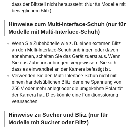
dass der Blitzteil nicht heraussteht. (Nur für Modelle mit
beweglichem Blitz)
Hinweise zum Multi-Interface-Schuh (nur für
Modelle mit Multi-Interface-Schuh)
Wenn Sie Zubehörteile wie z. B. einen externen Blitz
an den Multi-Interface-Schuh anbringen oder davon
abnehmen, schalten Sie das Gerät zuerst aus. Wenn
Sie das Zubehör anbringen, vergewissern Sie sich,
dass es einwandfrei an der Kamera befestigt ist.
Verwenden Sie den Multi-Interface-Schuh nicht mit
einem handelsüblichen Blitz, der eine Spannung von
250 V oder mehr anlegt oder die umgekehrte Polarität
der Kamera hat. Dies könnte eine Funktionsstörung
verursachen.
Hinweise zu Sucher und Blitz (nur für
Modelle mit Sucher oder Blitz)