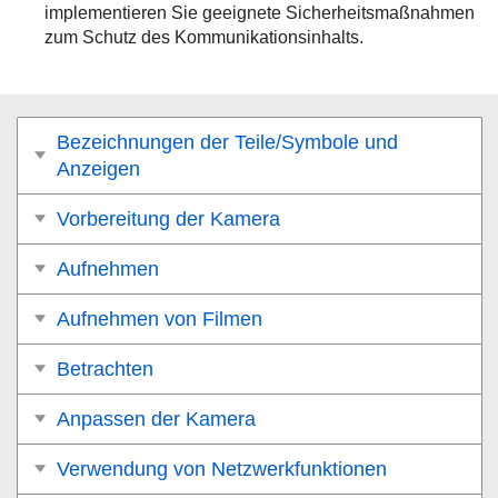
implementieren Sie geeignete Sicherheitsmaßnahmen
zum Schutz des Kommunikationsinhalts.
Bezeichnungen der Teile/Symbole und
Anzeigen
Vorbereitung der Kamera
Aufnehmen
Aufnehmen von Filmen
Betrachten
Anpassen der Kamera
Verwendung von Netzwerkfunktionen