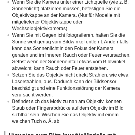
Wenn Sie die Kamera unter einer Lichtquelle (wie z. B.
Sonnenlicht) platzieren müssen, befestigen Sie die
Objektivkappe an der Kamera. (Nur für Modelle mit
mitgelieferter Objektivkappe oder
Wechselobjektivkameras)
Wenn Sie mit Gegenlicht fotografieren, halten Sie die
Sonne weit genug vom Bildwinkel entfernt. Andernfalls
kann das Sonnenlicht in den Fokus der Kamera
geraten und im Inneren Rauch oder Feuer verursachen.
Selbst wenn der Sonneneinfall etwas vom Bildwinkel
abweicht, kann Rauch oder Feuer entstehen.
Setzen Sie das Objektiv nicht direkt Strahlen, wie etwa
Laserstrahlen, aus. Dadurch kann der Bildsensor
beschädigt und eine Funktionsstörung der Kamera
verursacht werden.
Befindet sich das Motiv zu nah am Objektiv, können
Staub oder Fingerabdrücke auf dem Objektiv im Bild
sichtbar sein. Wischen Sie das Objektiv mit einem
weichen Tuch o. Ä. ab.