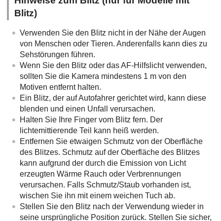
Hinweise zum Blitz (nur für Modelle mit
Blitz)
Verwenden Sie den Blitz nicht in der Nähe der Augen
von Menschen oder Tieren. Anderenfalls kann dies zu
Sehstörungen führen.
Wenn Sie den Blitz oder das AF-Hilfslicht verwenden,
sollten Sie die Kamera mindestens 1 m von den
Motiven entfernt halten.
Ein Blitz, der auf Autofahrer gerichtet wird, kann diese
blenden und einen Unfall verursachen.
Halten Sie Ihre Finger vom Blitz fern. Der
lichtemittierende Teil kann heiß werden.
Entfernen Sie etwaigen Schmutz von der Oberfläche
des Blitzes. Schmutz auf der Oberfläche des Blitzes
kann aufgrund der durch die Emission von Licht
erzeugten Wärme Rauch oder Verbrennungen
verursachen. Falls Schmutz/Staub vorhanden ist,
wischen Sie ihn mit einem weichen Tuch ab.
Stellen Sie den Blitz nach der Verwendung wieder in
seine ursprüngliche Position zurück. Stellen Sie sicher,