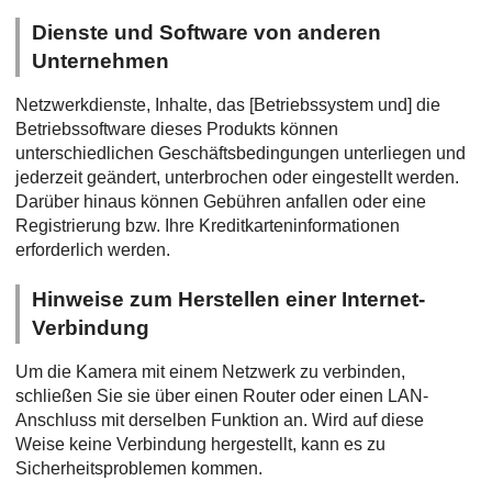
Dienste und Software von anderen
Unternehmen
Netzwerkdienste, Inhalte, das [Betriebssystem und] die
Betriebssoftware dieses Produkts können
unterschiedlichen Geschäftsbedingungen unterliegen und
jederzeit geändert, unterbrochen oder eingestellt werden.
Darüber hinaus können Gebühren anfallen oder eine
Registrierung bzw. Ihre Kreditkarteninformationen
erforderlich werden.
Hinweise zum Herstellen einer Internet-
Verbindung
Um die Kamera mit einem Netzwerk zu verbinden,
schließen Sie sie über einen Router oder einen LAN-
Anschluss mit derselben Funktion an. Wird auf diese
Weise keine Verbindung hergestellt, kann es zu
Sicherheitsproblemen kommen.