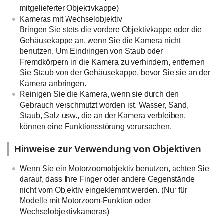
mitgelieferter Objektivkappe)
Kameras mit Wechselobjektiv
Bringen Sie stets die vordere Objektivkappe oder die
Gehäusekappe an, wenn Sie die Kamera nicht
benutzen. Um Eindringen von Staub oder
Fremdkörpern in die Kamera zu verhindern, entfernen
Sie Staub von der Gehäusekappe, bevor Sie sie an der
Kamera anbringen.
Reinigen Sie die Kamera, wenn sie durch den
Gebrauch verschmutzt worden ist. Wasser, Sand,
Staub, Salz usw., die an der Kamera verbleiben,
können eine Funktionsstörung verursachen.
Hinweise zur Verwendung von Objektiven
Wenn Sie ein Motorzoomobjektiv benutzen, achten Sie
darauf, dass Ihre Finger oder andere Gegenstände
nicht vom Objektiv eingeklemmt werden. (Nur für
Modelle mit Motorzoom-Funktion oder
Wechselobjektivkameras)