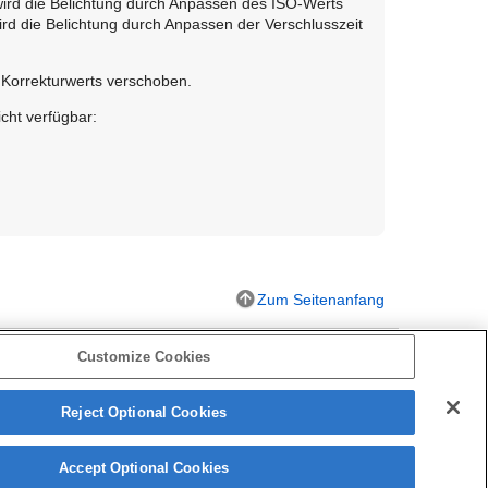
wird die Belichtung durch Anpassen des ISO-Werts
rd die Belichtung durch Anpassen der Verschlusszeit
s Korrekturwerts verschoben.
cht verfügbar:
Zum Seitenanfang
Customize Cookies
Reject Optional Cookies
Accept Optional Cookies