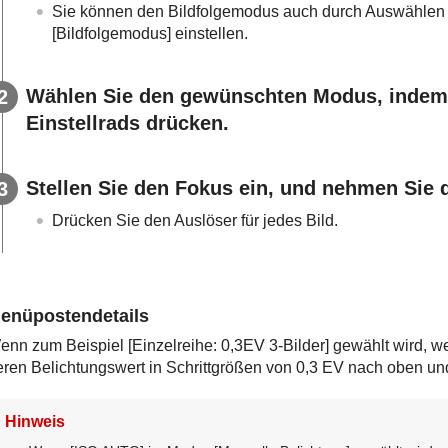
Sie können den Bildfolgemodus auch durch Auswählen
[Bildfolgemodus]
einstellen.
Wählen Sie den gewünschten Modus, indem S
Einstellrads drücken.
Stellen Sie den Fokus ein, und nehmen Sie d
Drücken Sie den Auslöser für jedes Bild.
enüpostendetails
enn zum Beispiel
[Einzelreihe: 0,3EV 3-Bilder]
gewählt wird, w
eren Belichtungswert in Schrittgrößen von 0,3 EV nach oben und
Hinweis