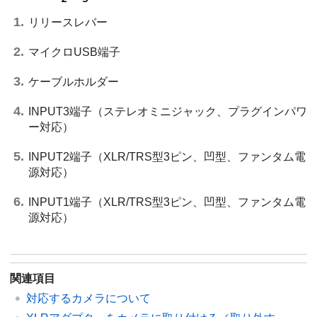
リリースレバー
マイクロUSB端子
ケーブルホルダー
INPUT3端子（ステレオミニジャック、プラグインパワ
ー対応）
INPUT2端子（XLR/TRS型3ピン、凹型、ファンタム電
源対応）
INPUT1端子（XLR/TRS型3ピン、凹型、ファンタム電
源対応）
関連項目
対応するカメラについて