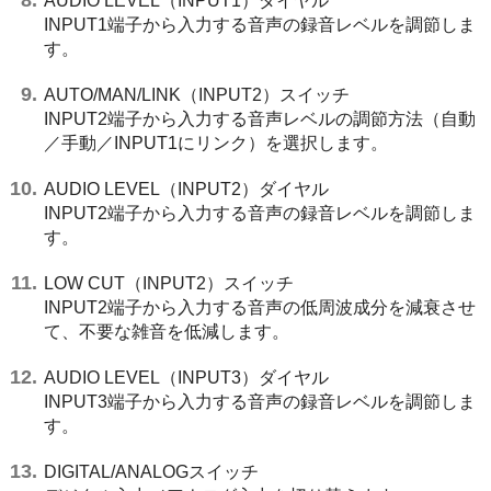
AUDIO LEVEL（INPUT1）ダイヤル
INPUT1端子から入力する音声の録音レベルを調節しま
す。
AUTO/MAN/LINK（INPUT2）スイッチ
INPUT2端子から入力する音声レベルの調節方法（自動
／手動／INPUT1にリンク）を選択します。
AUDIO LEVEL（INPUT2）ダイヤル
INPUT2端子から入力する音声の録音レベルを調節しま
す。
LOW CUT（INPUT2）スイッチ
INPUT2端子から入力する音声の低周波成分を減衰させ
て、不要な雑音を低減します。
AUDIO LEVEL（INPUT3）ダイヤル
INPUT3端子から入力する音声の録音レベルを調節しま
す。
DIGITAL/ANALOGスイッチ