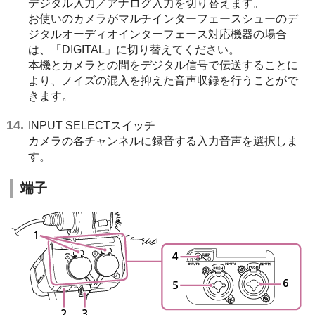
デジタル入力／アナログ入力を切り替えます。
お使いのカメラがマルチインターフェースシューのデ
ジタルオーディオインターフェース対応機器の場合
は、「DIGITAL」に切り替えてください。
本機とカメラとの間をデジタル信号で伝送することに
より、ノイズの混入を抑えた音声収録を行うことがで
きます。
INPUT SELECTスイッチ
カメラの各チャンネルに録音する入力音声を選択しま
す。
端子