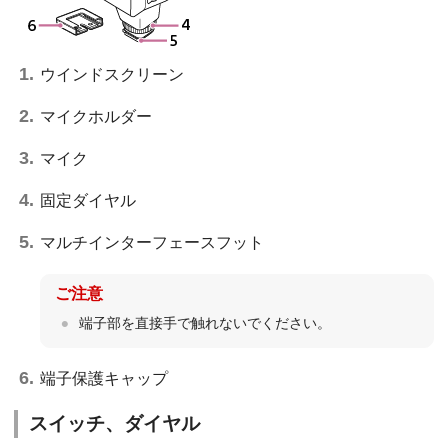
ウインドスクリーン
マイクホルダー
マイク
固定ダイヤル
マルチインターフェースフット
ご注意
端子部を直接手で触れないでください。
端子保護キャップ
スイッチ、ダイヤル