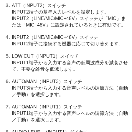
ATT（INPUT2）スイッチ
INPUT2端子の基準入力レベルを設定します。
INPUT2（LINE/MIC/MIC+48V）スイッチが「MIC」ま
たは「MIC+48V」に設定されているときに有効です。
INPUT2（LINE/MIC/MIC+48V）スイッチ
INPUT2端子に接続する機器に応じて切り替えます。
LOW CUT（INPUT1）スイッチ
INPUT1端子から入力する音声の低周波成分を減衰させ
て、不要な雑音を低減します。
AUTO/MAN（INPUT3）スイッチ
INPUT3端子から入力する音声レベルの調節方法（自動
／手動）を選択します。
AUTO/MAN（INPUT1）スイッチ
INPUT1端子から入力する音声レベルの調節方法（自動
／手動）を選択します。