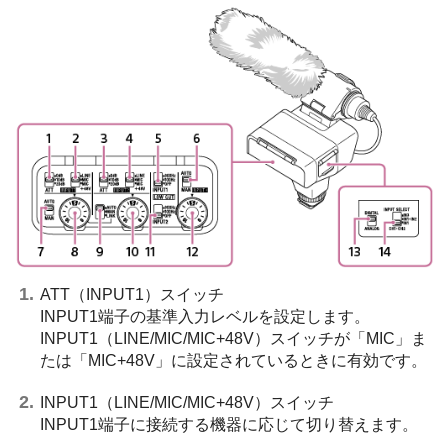
ATT（INPUT1）スイッチ
INPUT1端子の基準入力レベルを設定します。
INPUT1（LINE/MIC/MIC+48V）スイッチが「MIC」ま
たは「MIC+48V」に設定されているときに有効です。
INPUT1（LINE/MIC/MIC+48V）スイッチ
INPUT1端子に接続する機器に応じて切り替えます。