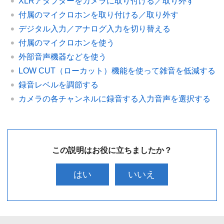
XLRアダプターをカメラに取り付ける／取り外す
付属のマイクロホンを取り付ける／取り外す
デジタル入力／アナログ入力を切り替える
付属のマイクロホンを使う
外部音声機器などを使う
LOW CUT（ローカット）機能を使って雑音を低減する
録音レベルを調節する
カメラの各チャンネルに録音する入力音声を選択する
この説明はお役に立ちましたか？
はい
いいえ