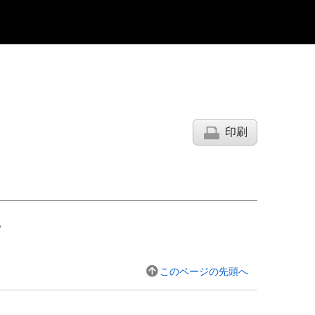
印刷
。
このページの先頭へ