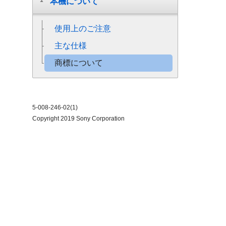
本機について
使用上のご注意
主な仕様
商標について
5-008-246-02(1)
Copyright 2019 Sony Corporation