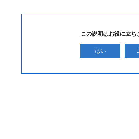
この説明はお役に立ち
はい