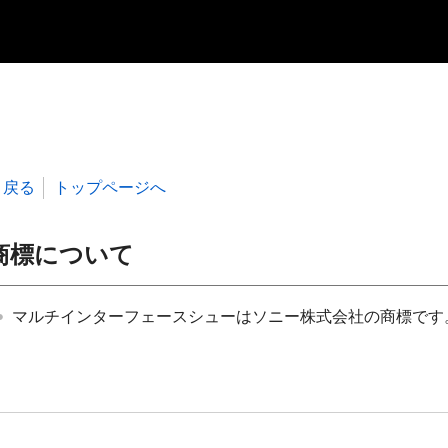
戻る
トップページへ
商標について
マルチインターフェースシューはソニー株式会社の商標です