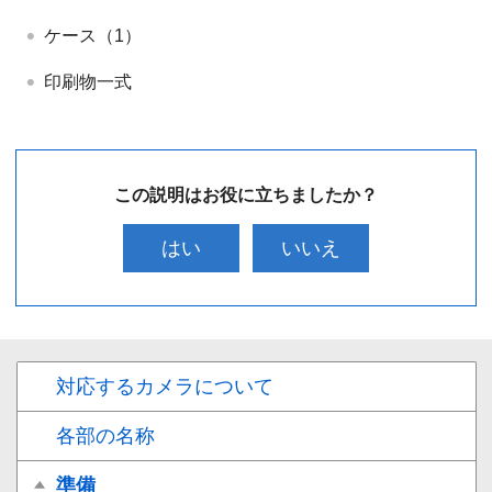
ケース（1）
印刷物一式
この説明はお役に立ちましたか？
はい
いいえ
対応するカメラについて
各部の名称
準備