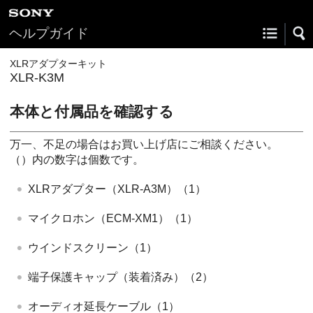
ヘルプガイド
XLRアダプターキット
XLR-K3M
本体と付属品を確認する
万一、不足の場合はお買い上げ店にご相談ください。
（）内の数字は個数です。
XLRアダプター（XLR-A3M）（1）
マイクロホン（ECM-XM1）（1）
ウインドスクリーン（1）
端子保護キャップ（装着済み）（2）
オーディオ延長ケーブル（1）