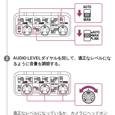
AUDIO LEVELダイヤルを回して、適正なレベルにな
るように音量を調節する。
適正なレベルになっているか、カメラにヘッドホン