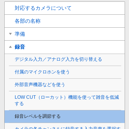
対応するカメラについて
各部の名称
準備
録音
デジタル入力／アナログ入力を切り替える
付属のマイクロホンを使う
外部音声機器などを使う
LOW CUT（ローカット）機能を使って雑音を低減
する
録音レベルを調節する
カメラの各チャンネルに録音する入力音声を選択す