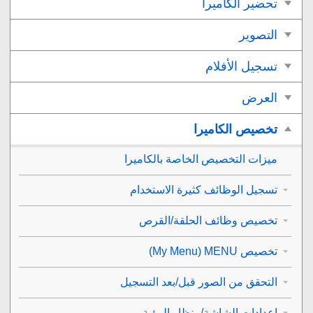
تحضير الكاميرا
التصوير
تسجيل الأفلام
العرض
تخصيص الكاميرا
ميزات التخصيص الخاصة بالكاميرا
تسجيل الوظائف كثيرة الاستخدام
تخصيص وظائف الحلقة/القرص
تخصيص MENU ‏‎(My Menu)‎‏
التحقق من الصور قبل/بعد التسجيل
إعدادات الشاشة/منظار الرؤية