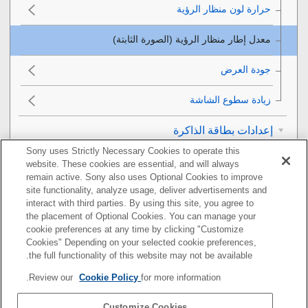
حرارة لون منظار الرؤية
جودة العرض
زيادة سطوع الشاشة
إعدادات بطاقة الذاكرة
Sony uses Strictly Necessary Cookies to operate this
إعدادات الكاميرا
website. These cookies are essential, and will always
remain active. Sony also uses Optional Cookies to improve
site functionality, analyze usage, deliver advertisements and
تهيئة الكاميرا
interact with third parties. By using this site, you agree to
the placement of Optional Cookies. You can manage your
استخدام وظائف الشبكة
cookie preferences at any time by clicking "Customize
Cookies" Depending on your selected cookie preferences,
استخدام الكمبيوتر
the full functionality of this website may not be available.
Review our
Cookie Policy
for more information.
قائمة بنود MENU
Customize Cookies