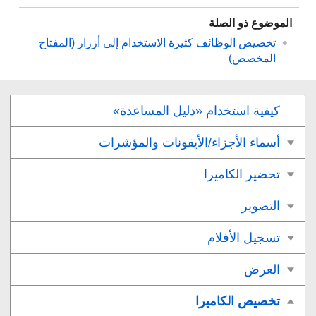
الموضوع ذو الصلة
تخصيص الوظائف كثيرة الاستخدام إلى أزرار (
‏‎‏المفتاح
المخصص
)
كيفية استخدام «دليل المساعدة»
أسماء الأجزاء/الأيقونات والمؤشرات
تحضير الكاميرا
التصوير
تسجيل الأفلام
العرض
تخصيص الكاميرا