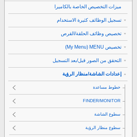
ميزات التخصيص الخاصة بالكاميرا
تسجيل الوظائف كثيرة الاستخدام
تخصيص وظائف الحلقة/القرص
تخصيص MENU ‏‎(My Menu)‎‏
التحقق من الصور قبل/بعد التسجيل
إعدادات الشاشة/منظار الرؤية
خطوط مساعدة
سطوع الشاشة
سطوع منظار الرؤية