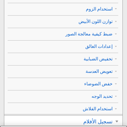
استخدام الزوم
توازن اللون الأبيض
ضبط كيفية معالجة الصور
إعدادات الغالق
تخفيض الضبابية
تعويض العدسة
خفض الضوضاء
تحديد الوجه
استخدام الفلاش
تسجيل الأفلام