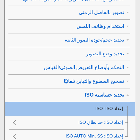
تصوير بالفاصل الزمني
استخدام وظائف اللمس
تحديد حجم/جودة الصور الثابتة
تحديد وضع التصوير
التحكم بأوضاع التعريض الضوئي/القياس
تصحيح السطوع والتباين تلقائيًا
تحديد حساسية ISO
إعداد ISO‎‏
:
إعداد ISO‎‏
:
حد نطاق ISO‎‏
إعداد ISO‎‏
: