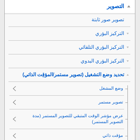
التصوير
تصوير صور ثابتة
التركيز البؤري
التركيز البؤري التلقائي
التركيز البؤري اليدوي
تحديد وضع التشغيل (تصوير مستمر/المؤقِت الذاتي)
وضع المشغل
تصوير مستمر
عرض مؤشر الوقت المتبقي للتصوير المستمر (مدة
التصوير المستمر)
مؤقت ذاتي