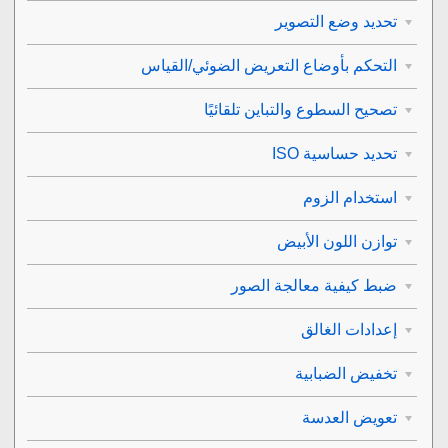
تحديد وضع التصوير
التحكم بأوضاع التعريض الضوئي/القياس
تصحيح السطوع والتباين تلقائيًا
تحديد حساسية ISO
استخدام الزوم
توازن اللون الأبيض
ضبط كيفية معالجة الصور
إعدادات الغالق
تخفيض الضبابية
تعويض العدسة