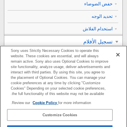
خفض الضوضاء
تحديد الوجه
استخدام الفلاش
تسجيل الأفلام
Sony uses Strictly Necessary Cookies to operate this
العرض
website. These cookies are essential, and will always
remain active. Sony also uses Optional Cookies to improve
تخصيص الكاميرا
site functionality, analyze usage, deliver advertisements and
interact with third parties. By using this site, you agree to
the placement of Optional Cookies. You can manage your
استخدام وظائف الشبكة
cookie preferences at any time by clicking "Customize
Cookies" Depending on your selected cookie preferences,
استخدام الكمبيوتر
the full functionality of this website may not be available.
Review our
Cookie Policy
for more information.
قائمة بنود MENU
Customize Cookies
الاحتياطات/هذا المنتج