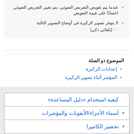
عندما يتم تعويض التعريض الضوئي، يتم تغيير التعريض الضوئي
اعتمادًا على قيمة التعويض.
لا يتوفر تصوير الركيزة في أوضاع التصوير التالية:
[تلقائي ذكي]
الموضوع ذو الصلة
إعدادات الركيزة
المؤشر أثناء تصوير الركيزة
كيفية استخدام «دليل المساعدة»
أسماء الأجزاء/الأيقونات والمؤشرات
تحضير الكاميرا