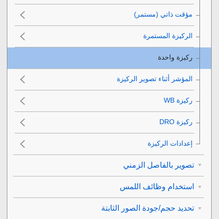
مؤقت ذاتي (مستمر)‎‏
الركيزة المستمرة
ركيزة واحدة
المؤشر أثناء تصوير الركيزة
ركيزة WB‎‏
ركيزة DRO‎‏
إعدادات الركيزة
تصوير بالفاصل الزمني
استخدام وظائف اللمس
تحديد حجم/جودة الصور الثابتة