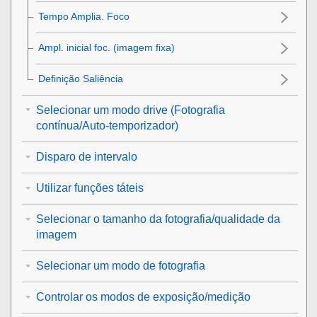
Tempo Amplia. Foco
Ampl. inicial foc.
(imagem fixa)
Definição Saliência
Selecionar um modo drive (Fotografia
contínua/Auto-temporizador)
Disparo de intervalo
Utilizar funções táteis
Selecionar o tamanho da fotografia/qualidade da
imagem
Selecionar um modo de fotografia
Controlar os modos de exposição/medição