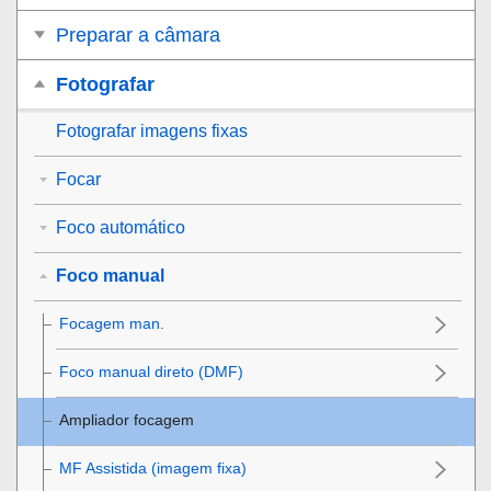
Preparar a câmara
Fotografar
Fotografar imagens fixas
Focar
Foco automático
Foco manual
Focagem man.
Foco manual direto (DMF)
Ampliador focagem
MF Assistida (imagem fixa)