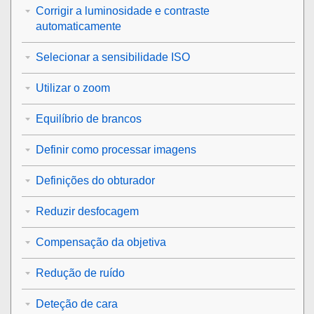
Corrigir a luminosidade e contraste
automaticamente
Selecionar a sensibilidade ISO
Utilizar o zoom
Equilíbrio de brancos
Definir como processar imagens
Definições do obturador
Reduzir desfocagem
Compensação da objetiva
Redução de ruído
Deteção de cara