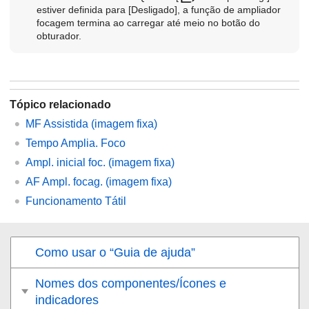
estiver definida para
[Desligado]
, a função de ampliador
focagem termina ao carregar até meio no botão do
obturador.
Tópico relacionado
MF Assistida (imagem fixa)
Tempo Amplia. Foco
Ampl. inicial foc.
(imagem fixa)
AF Ampl. focag. (imagem fixa)
Funcionamento Tátil
Como usar o “Guia de ajuda”
Nomes dos componentes/Ícones e
indicadores