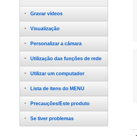
Gravar vídeos
Visualização
Personalizar a câmara
Utilização das funções de rede
Utilizar um computador
Lista de itens do MENU
Precauções/Este produto
Se tiver problemas